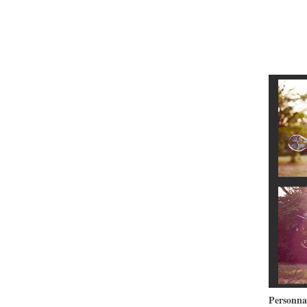
Personna