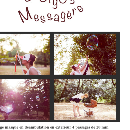
ge masqué en déambulation
en extérieur 4 passages de 20 min