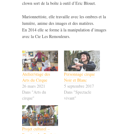
clown sort de la boîte à outil d’Eric Blouet.
Marionnettiste, elle travaille avec les ombres et la
lumière, anime des images et des matières.
En 2014 elle se forme à la manipulation d’images
avec la Cie Les Remouleurs.
Atelier/stage des
Personnage cirque
Arts du Cirque
Noir et Blanc
26 mars 2021
5 septembre 2017
Dans "Arts du
Dans "Spectacle
cirque"
vivant"
Projet culturel –