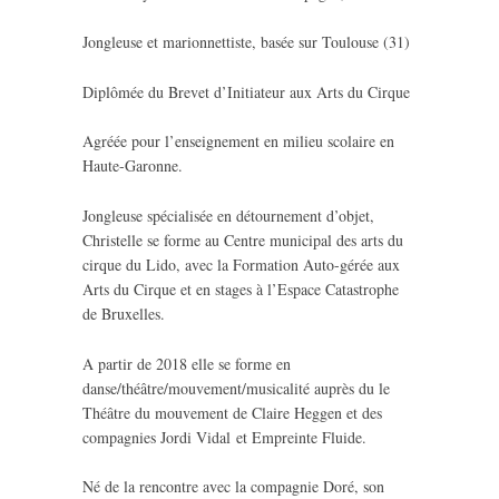
Jongleuse et marionnettiste, basée sur Toulouse (31)
Diplômée du Brevet d’Initiateur aux Arts du Cirque
Agréée pour l’enseignement en milieu scolaire en
Haute-Garonne.
Jongleuse spécialisée en détournement d’objet,
Christelle se forme au Centre municipal des arts du
cirque du Lido, avec la Formation Auto-gérée aux
Arts du Cirque et en stages à l’Espace Catastrophe
de Bruxelles.
A partir de 2018 elle se forme en
danse/théâtre/mouvement/musicalité auprès du le
Théâtre du mouvement de Claire Heggen et des
compagnies Jordi Vidal et Empreinte Fluide.
Né de la rencontre avec la compagnie Doré, son