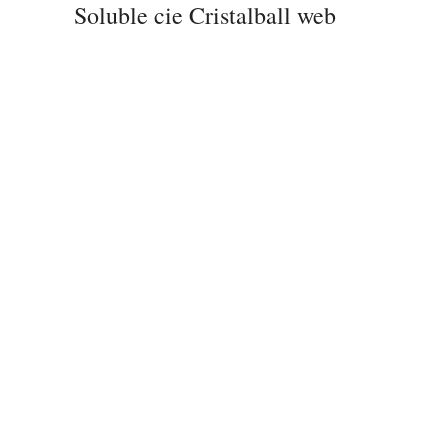
Soluble cie Cristalball web