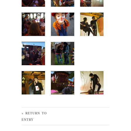
« RETURN TO
ENTRY