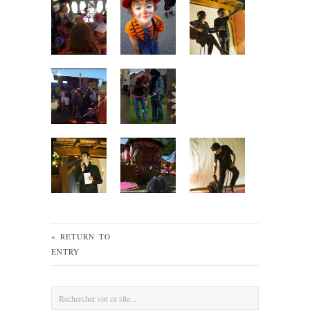
« RETURN TO
ENTRY