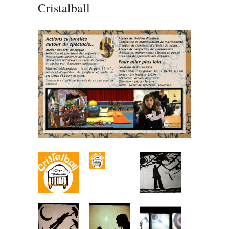
Cristalball