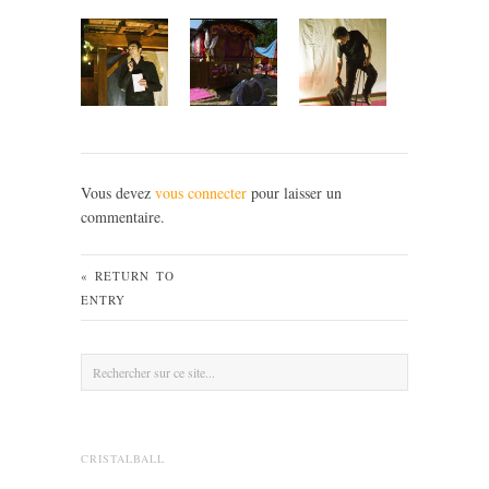
Vous devez
vous connecter
pour laisser un
commentaire.
« RETURN TO
ENTRY
CRISTALBALL