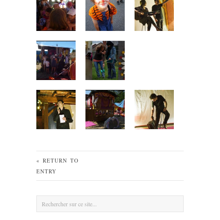
« RETURN TO
ENTRY