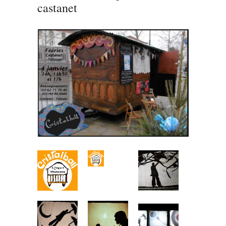
castanet