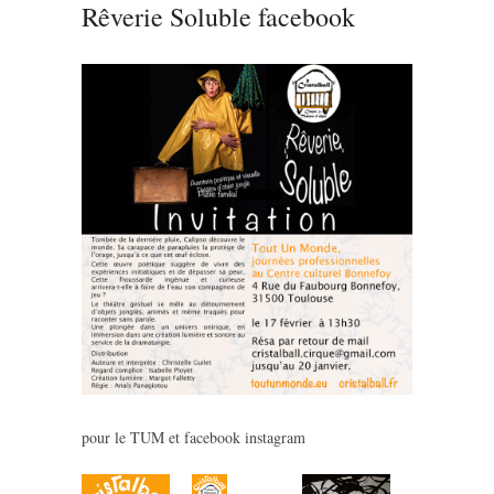
Rêverie Soluble facebook
pour le TUM et facebook instagram