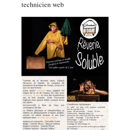
technicien web