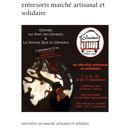
entresorts marché artisanal et
solidaire
entresorts au marché artisanal et solidaire