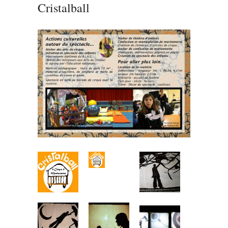
Cristalball