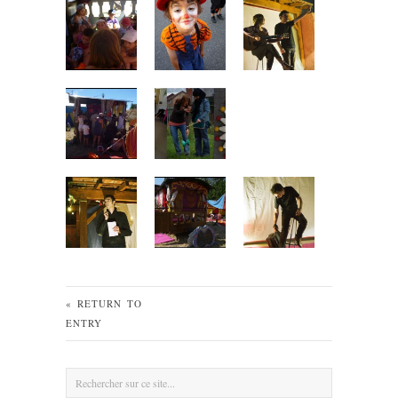
« RETURN TO
ENTRY