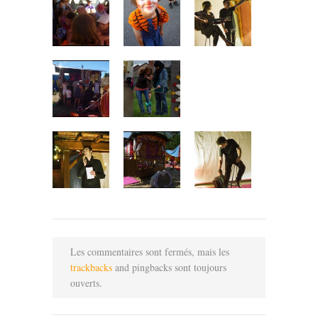
Les commentaires sont fermés, mais les
trackbacks
and pingbacks sont toujours
ouverts.