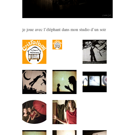
je joue avec l’éléphant dans mon studio d’un soir