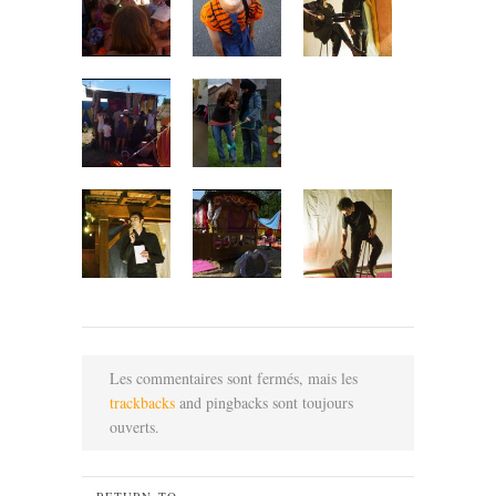
Les commentaires sont fermés, mais les
trackbacks
and pingbacks sont toujours
ouverts.