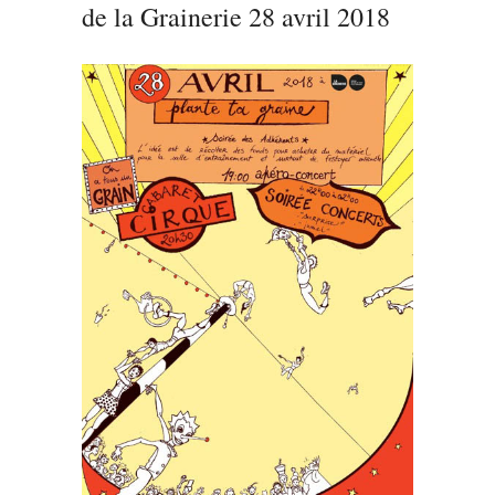
de la Grainerie 28 avril 2018